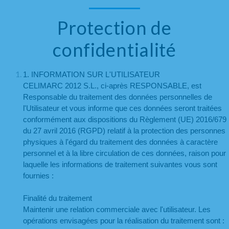
Protection de
confidentialité
1. INFORMATION SUR L'UTILISATEUR
CELIMARC 2012 S.L., ci-après RESPONSABLE, est 
Responsable du traitement des données personnelles de 
l'Utilisateur et vous informe que ces données seront traitées 
conformément aux dispositions du Règlement (UE) 2016/679 
du 27 avril 2016 (RGPD) relatif à la protection des personnes 
physiques à l'égard du traitement des données à caractère 
personnel et à la libre circulation de ces données, raison pour 
laquelle les informations de traitement suivantes vous sont 
fournies :
Finalité du traitement
Maintenir une relation commerciale avec l'utilisateur. Les 
opérations envisagées pour la réalisation du traitement sont :