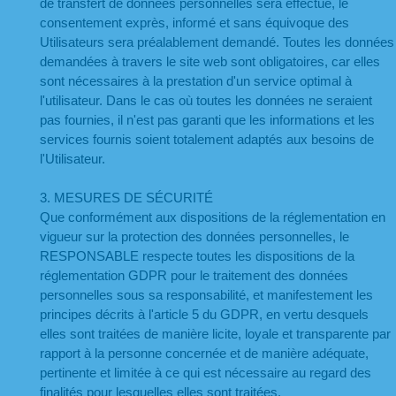
de transfert de données personnelles sera effectué, le 
consentement exprès, informé et sans équivoque des 
Utilisateurs sera préalablement demandé. Toutes les données 
demandées à travers le site web sont obligatoires, car elles 
sont nécessaires à la prestation d'un service optimal à 
l'utilisateur. Dans le cas où toutes les données ne seraient 
pas fournies, il n'est pas garanti que les informations et les 
services fournis soient totalement adaptés aux besoins de 
l'Utilisateur.
3. MESURES DE SÉCURITÉ
Que conformément aux dispositions de la réglementation en 
vigueur sur la protection des données personnelles, le 
RESPONSABLE respecte toutes les dispositions de la 
réglementation GDPR pour le traitement des données 
personnelles sous sa responsabilité, et manifestement les 
principes décrits à l'article 5 du GDPR, en vertu desquels 
elles sont traitées de manière licite, loyale et transparente par 
rapport à la personne concernée et de manière adéquate, 
pertinente et limitée à ce qui est nécessaire au regard des 
finalités pour lesquelles elles sont traitées.