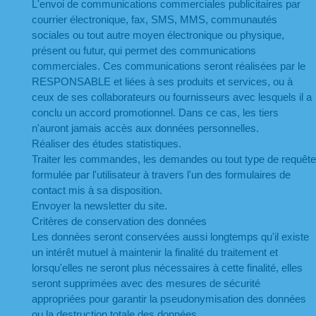
L'envoi de communications commerciales publicitaires par 
courrier électronique, fax, SMS, MMS, communautés 
sociales ou tout autre moyen électronique ou physique, 
présent ou futur, qui permet des communications 
commerciales. Ces communications seront réalisées par le 
RESPONSABLE et liées à ses produits et services, ou à 
ceux de ses collaborateurs ou fournisseurs avec lesquels il a 
conclu un accord promotionnel. Dans ce cas, les tiers 
n'auront jamais accès aux données personnelles.
Réaliser des études statistiques.
Traiter les commandes, les demandes ou tout type de requête 
formulée par l'utilisateur à travers l'un des formulaires de 
contact mis à sa disposition.
Envoyer la newsletter du site.
Critères de conservation des données
Les données seront conservées aussi longtemps qu'il existe 
un intérêt mutuel à maintenir la finalité du traitement et 
lorsqu'elles ne seront plus nécessaires à cette finalité, elles 
seront supprimées avec des mesures de sécurité 
appropriées pour garantir la pseudonymisation des données 
ou la destruction totale des données.