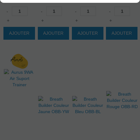
-
-
-
-
+
+
+
+
AJOUTER
AJOUTER
AJOUTER
AJOUTER