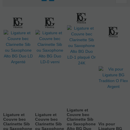
Ligature et
Ligature et
Ligature et
Couvre bec
Couvre bec
Couvre bec
Clarinette Sib
Clarinette Sib
Clarinette Sib
ou Saxophone
Vis pour
ou Saxophone
ou Saxophone
Alto BG Duo
Ligature BG