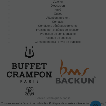
L'atelier
D'occasion
Km 0
Outlet
Attention au client
Contacts
Conditions générales de vente
Frais de port et délais de livraison
Protection de confidentialité
Politique de cookies
Consentement à l'envoi de publicité
Service Technique Autorisé
Consentement à l'envoi de publicité
-
Politique de cookies
-
Protection
0.624 seg /