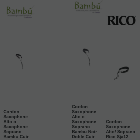
Cordon
Cordon
Saxophone
Saxophone
Alto o
Alto o
Saxophone
Cordon
Saxophone
Soprano
Saxophone
Soprano
Bambu Noir
Alto/ Soprano
Bambu Cuir
Doble Cuir
Rico Sja12