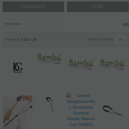
numéro de produit.
montrer
1
au
13
de
13