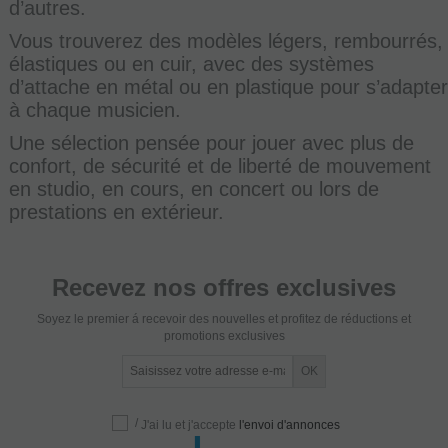
d’autres.
Vous trouverez des modèles légers, rembourrés,
élastiques ou en cuir, avec des systèmes
d’attache en métal ou en plastique pour s’adapter
à chaque musicien.
Une sélection pensée pour jouer avec plus de
confort, de sécurité et de liberté de mouvement
en studio, en cours, en concert ou lors de
prestations en extérieur.
Recevez nos offres exclusives
Soyez le premier á recevoir des nouvelles et profitez de réductions et
promotions exclusives
/
J'ai lu et j'accepte
l'envoi d'annonces