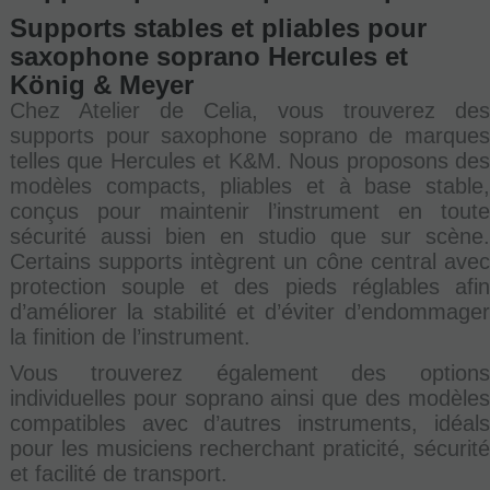
Supports stables et pliables pour
saxophone soprano Hercules et
König & Meyer
Chez Atelier de Celia, vous trouverez des
supports pour saxophone soprano de marques
telles que Hercules et K&M. Nous proposons des
modèles compacts, pliables et à base stable,
conçus pour maintenir l’instrument en toute
sécurité aussi bien en studio que sur scène.
Certains supports intègrent un cône central avec
protection souple et des pieds réglables afin
d’améliorer la stabilité et d’éviter d’endommager
la finition de l’instrument.
Vous trouverez également des options
individuelles pour soprano ainsi que des modèles
compatibles avec d’autres instruments, idéals
pour les musiciens recherchant praticité, sécurité
et facilité de transport.