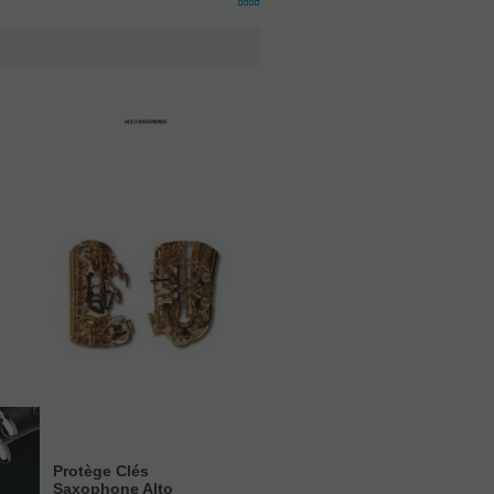
Protège Clés
Saxophone Alto