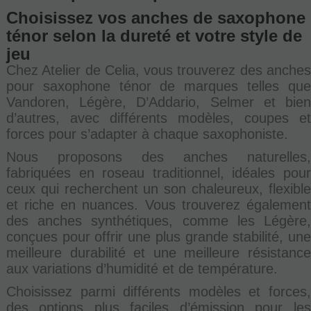
Choisissez vos anches de saxophone
ténor selon la dureté et votre style de
jeu
Chez Atelier de Celia, vous trouverez des anches
pour saxophone ténor de marques telles que
Vandoren, Légère, D’Addario, Selmer et bien
d’autres, avec différents modèles, coupes et
forces pour s’adapter à chaque saxophoniste.
Nous proposons des anches naturelles,
fabriquées en roseau traditionnel, idéales pour
ceux qui recherchent un son chaleureux, flexible
et riche en nuances. Vous trouverez également
des anches synthétiques, comme les Légère,
conçues pour offrir une plus grande stabilité, une
meilleure durabilité et une meilleure résistance
aux variations d’humidité et de température.
Choisissez parmi différents modèles et forces,
des options plus faciles d’émission pour les