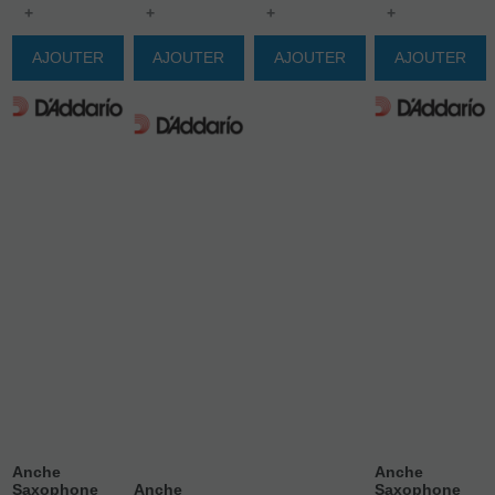
+
+
+
+
AJOUTER
AJOUTER
AJOUTER
AJOUTER
Anche
Anche
Saxophone
Anche
Saxophone