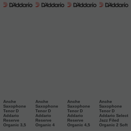
Anche
Anche
Anche
Anche
Saxophone
Saxophone
Saxophone
Saxophone
Tenor D
Tenor D
Tenor D
Tenor D
Addario
Addario
Addario
Addario Select
Reserve
Reserve
Reserve
Jazz Filed
Organic 3,5
Organic 4
Organic 4,5
Organic 2 Soft