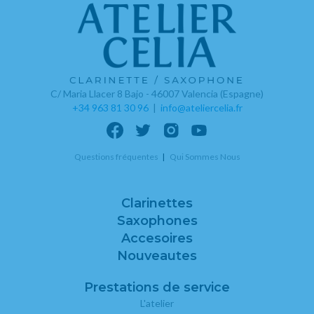
C/ Maria Llacer 8 Bajo - 46007 Valencia (Espagne)
+34 963 81 30 96
|
info@ateliercelia.fr
Questions fréquentes
Qui Sommes Nous
Clarinettes
Saxophones
Accesoires
Nouveautes
Prestations de service
L'atelier