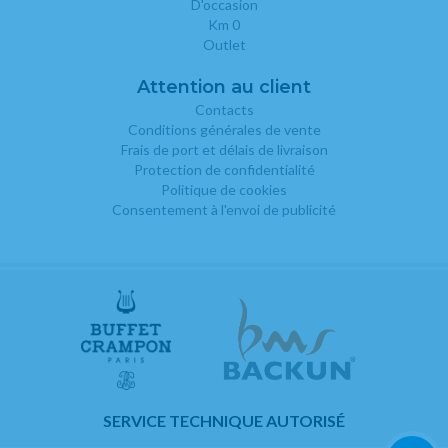
D'occasion
Km 0
Outlet
Attention au client
Contacts
Conditions générales de vente
Frais de port et délais de livraison
Protection de confidentialité
Politique de cookies
Consentement à l'envoi de publicité
SERVICE TECHNIQUE AUTORISÉ