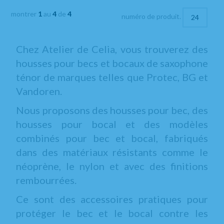
montrer
1
au
4
de
4
numéro de produit.
Chez Atelier de Celia, vous trouverez des
housses pour becs et bocaux de saxophone
ténor de marques telles que Protec, BG et
Vandoren.
Nous proposons des housses pour bec, des
housses pour bocal et des modèles
combinés pour bec et bocal, fabriqués
dans des matériaux résistants comme le
néoprène, le nylon et avec des finitions
rembourrées.
Ce sont des accessoires pratiques pour
protéger le bec et le bocal contre les