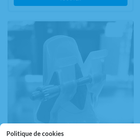
Politique de cookies