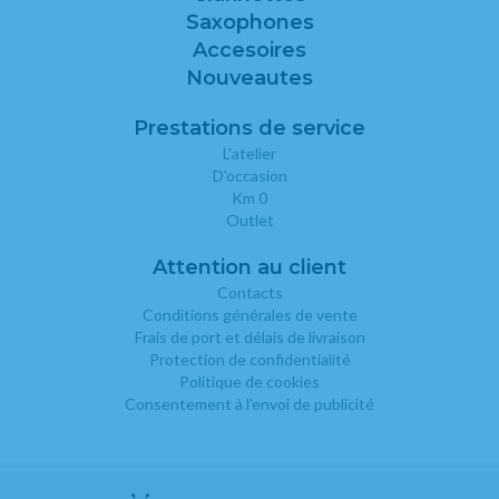
Saxophones
Accesoires
Nouveautes
Prestations de service
L'atelier
D'occasion
Km 0
Outlet
Attention au client
Contacts
Conditions générales de vente
Frais de port et délais de livraison
Protection de confidentialité
Politique de cookies
Consentement à l'envoi de publicité