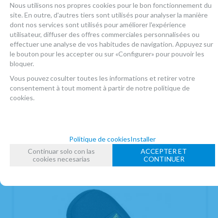
Nous utilisons nos propres cookies pour le bon fonctionnement du
site. En outre, d'autres tiers sont utilisés pour analyser la manière
dont nos services sont utilisés pour améliorer l'expérience
utilisateur, diffuser des offres commerciales personnalisées ou
effectuer une analyse de vos habitudes de navigation. Appuyez sur
le bouton pour les accepter ou sur «Configurer» pour pouvoir les
bloquer.
Vous pouvez cosulter toutes les informations et retirer votre
consentement à tout moment à partir de notre politique de
cookies.
Politique de cookies
Installer
Continuar solo con las
ACCEPTER ET
cookies necesarias
CONTINUER