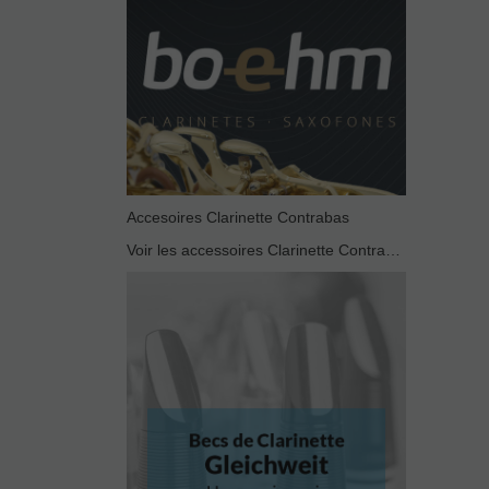
Accesoires Clarinette Contrabas
Voir les accessoires Clarinette Contrabas