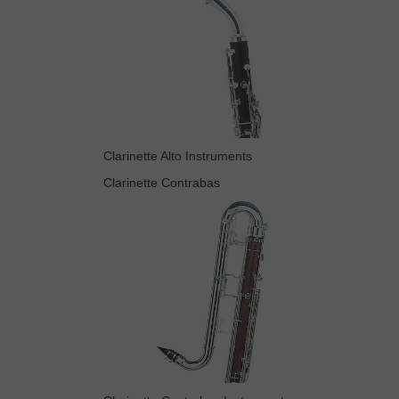
Clarinette Alto Instruments
Clarinette Contrabas