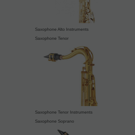
Saxophone Alto Instruments
Saxophone Tenor
Saxophone Tenor Instruments
Saxophone Soprano