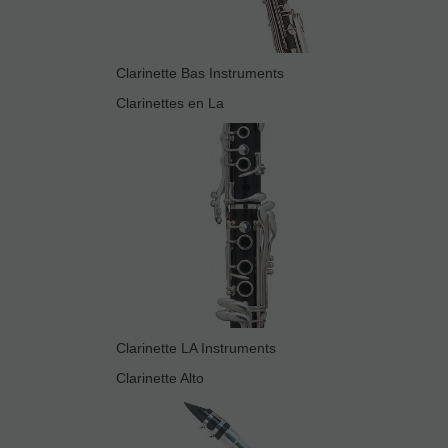
Clarinette Bas Instruments
Clarinettes en La
Clarinette LA Instruments
Clarinette Alto