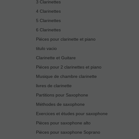
3 Clarinettes
4 Clarinettes
5 Clarinettes
6 Clarinettes
Piéces pour clarinette et piano
titulo vacio
Clarinette et Guitare
Piéces pour 2 clarinettes et piano
Musique de chambre clarinette
livres de clarinette
Partitions pour Saxophone
Méthodes de saxophone
Exercices et études pour saxophone
Pièces pour saxophone alto
Pièces pour saxophone Soprano