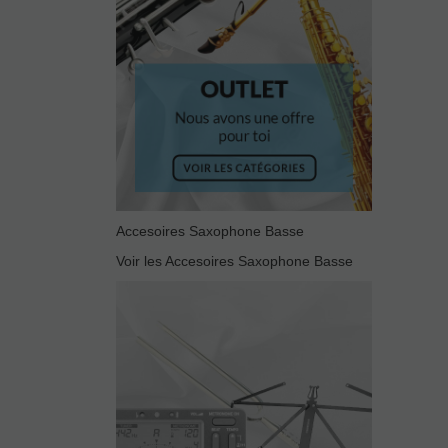
Accesoires Saxophone Basse
Voir les Accesoires Saxophone Basse