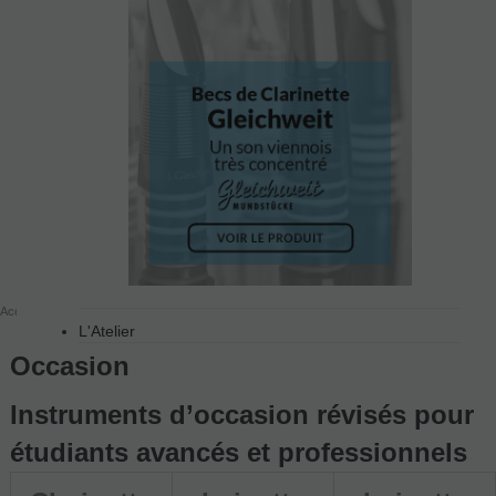
Accueil
OUTLET
D'occasion
L'Atelier
Occasion
Instruments d’occasion révisés pour
étudiants avancés et professionnels