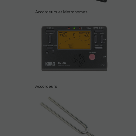
Accordeurs et Metronomes
Accordeurs