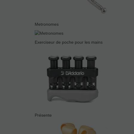
Metronomes
Exerciseur de poche pour les mains
Présente