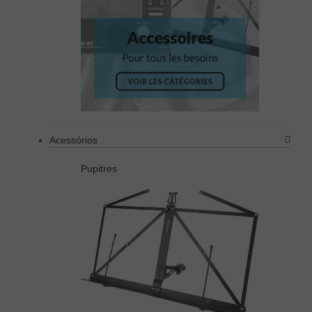
Acessórios
Pupitres