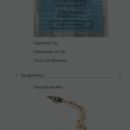
Clarinette Do
Clarinettes en Re
Corno Di Bassetto
Saxophones
Saxophone Alto