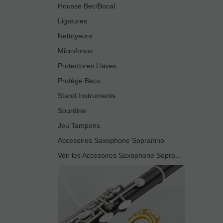
Housse Bec/Bocal
Ligatures
Nettoyeurs
Microfonos
Protectores Llaves
Protège Becs
Stand Instruments
Sourdine
Jeu Tampons
Accesoires Saxophone Sopranino
Voir les Accesoires Saxophone Sopranino