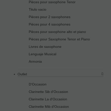
Pièces pour saxophone Tenor
Titulo vacio
Pièces pour 2 saxophones
Pièces pour 4 saxophones
Pièces pour saxophone alto et piano
Pièces pour Saxophone Tenor et Piano
Livres de saxophone
Lenguaje Musical
Armonia
Outlet
D'Occasion
Clarinette Sib d'Occasion
Clarinette La d'Occasion
Clarinette Mib d'Occasion