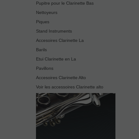
Pupitre pour le Clarinette Bas
Nettoyeurs
Piques
Stand Instruments
Accesoires Clarinette La
Barils
Etui Clarinette en La
Pavillons
Accesoires Clarinette Alto
Voir les accessoires Clarinette alto