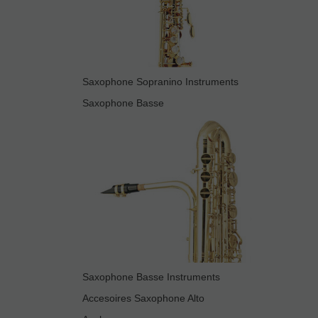
Saxophone Sopranino Instruments
Saxophone Basse
Saxophone Basse Instruments
Accesoires Saxophone Alto