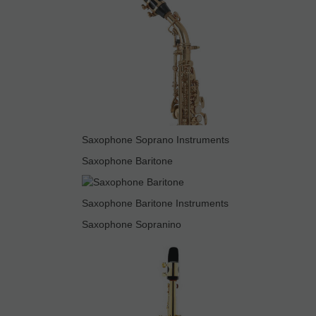
Saxophone Soprano Instruments
Saxophone Baritone
Saxophone Baritone Instruments
Saxophone Sopranino