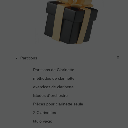
Partitions
Partitions de Clarinette
méthodes de clarinette
exercices de clarinette
Etudes d´orchestre
Pièces pour clarinette seule
2 Clarinettes
titulo vacio