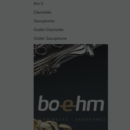
Km 0
Clarinette
Saxophone
Outlet Clarinette
Outlet Saxophone