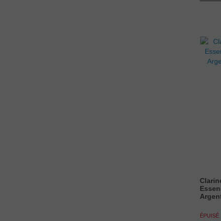
Clarin
Essen
Argen
ÉPUISÉ