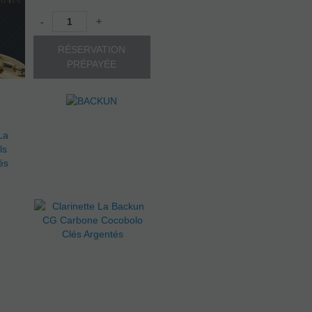
-
+
RÉSERVATION
PRÉPAYÉE