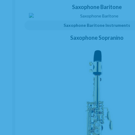
Saxophone Baritone
Saxophone Baritone Instruments
SERVICE TECHNIQUE AUTORISÉ
Saxophone Sopranino