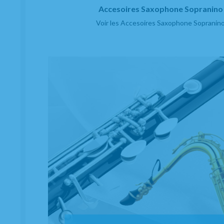
Accesoires Saxophone Sopranino
Voir les Accesoires Saxophone Sopranin