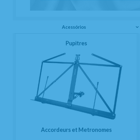
Acessórios
Pupitres
Accordeurs et Metronomes