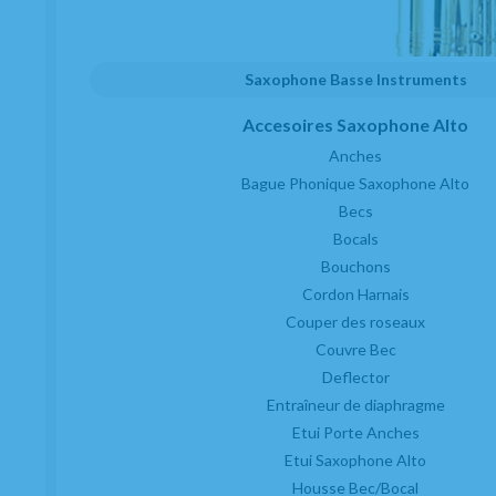
Saxophone Basse Instruments
Accesoires Saxophone Alto
Anches
Bague Phonique Saxophone Alto
Becs
Bocals
Bouchons
Cordon Harnais
Couper des roseaux
Couvre Bec
Deflector
Entraîneur de diaphragme
Etui Porte Anches
Etui Saxophone Alto
Housse Bec/Bocal