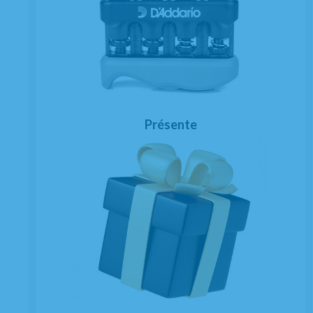
Présente