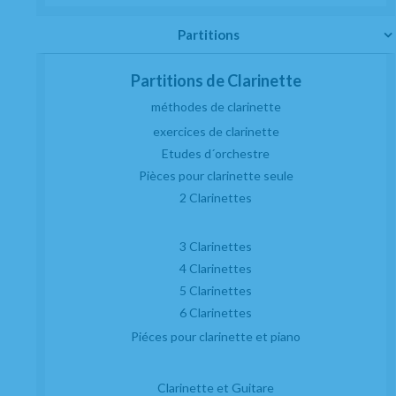
Partitions
Partitions de Clarinette
méthodes de clarinette
exercices de clarinette
Etudes d´orchestre
Pièces pour clarinette seule
2 Clarinettes
3 Clarinettes
4 Clarinettes
5 Clarinettes
6 Clarinettes
Piéces pour clarinette et piano
Clarinette et Guitare