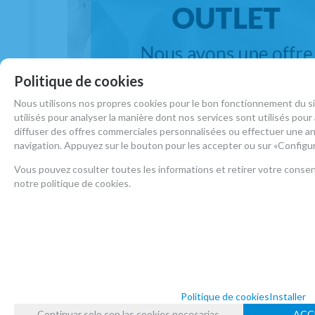
Politique de cookies
Nous utilisons nos propres cookies pour le bon fonctionnement du sit
utilisés pour analyser la manière dont nos services sont utilisés pour 
diffuser des offres commerciales personnalisées ou effectuer une a
navigation. Appuyez sur le bouton pour les accepter ou sur «Configur
Vous pouvez cosulter toutes les informations et retirer votre cons
Accesoires Saxophone Basse
notre politique de cookies.
Voir les Accesoires Saxophone Basse
Politique de cookies
Installer
Continuar solo con las cookies necesarias
ACC