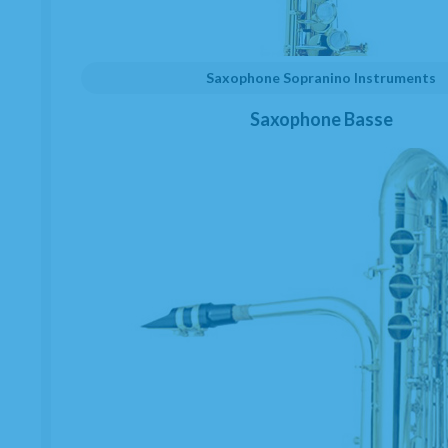
Saxophone Sopranino Instruments
Saxophone Basse