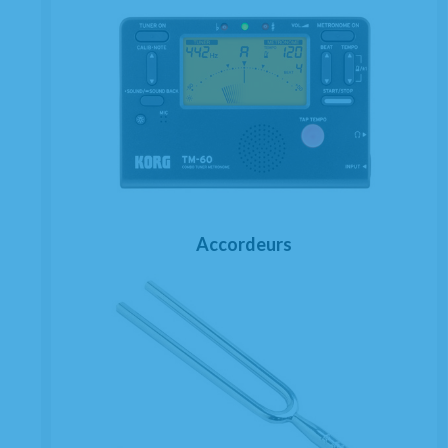
Accordeurs