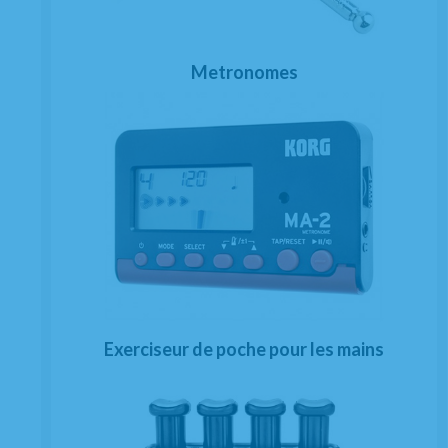
Metronomes
Exerciseur de poche pour les mains