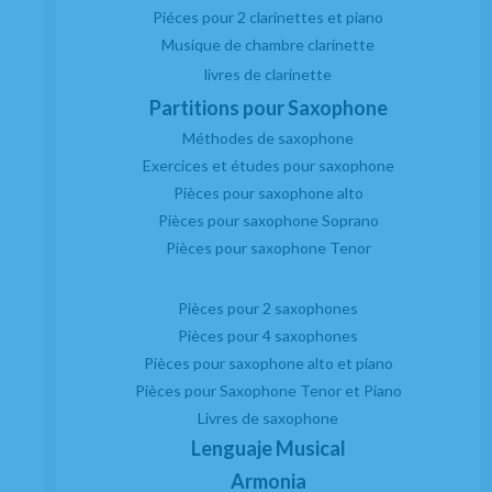
Piéces pour 2 clarinettes et piano
Musique de chambre clarinette
livres de clarinette
Partitions pour Saxophone
Méthodes de saxophone
Exercices et études pour saxophone
Pièces pour saxophone alto
Pièces pour saxophone Soprano
Pièces pour saxophone Tenor
Pièces pour 2 saxophones
Pièces pour 4 saxophones
Pièces pour saxophone alto et piano
Pièces pour Saxophone Tenor et Piano
Livres de saxophone
Lenguaje Musical
Armonia