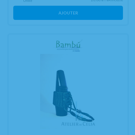
Unité
AJOUTER