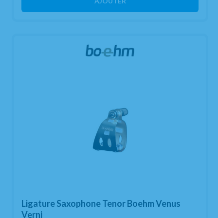
AJOUTER
Ligature Saxophone Tenor Boehm Venus
Verni