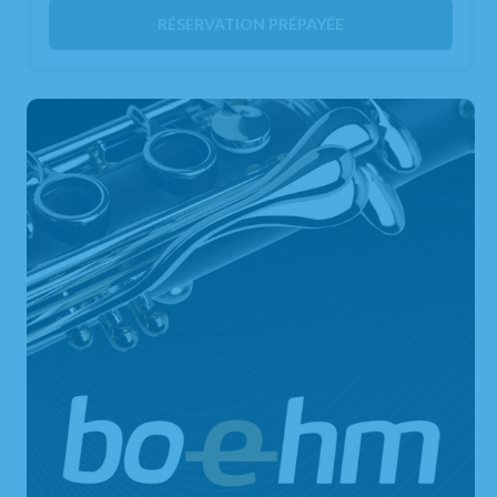
RÉSERVATION PRÉPAYÉE