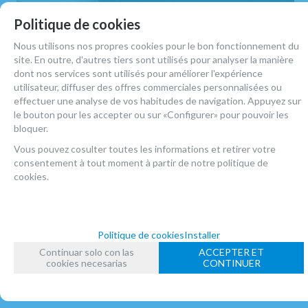
Politique de cookies
Nous utilisons nos propres cookies pour le bon fonctionnement du
site. En outre, d'autres tiers sont utilisés pour analyser la manière
dont nos services sont utilisés pour améliorer l'expérience
utilisateur, diffuser des offres commerciales personnalisées ou
effectuer une analyse de vos habitudes de navigation. Appuyez sur
le bouton pour les accepter ou sur «Configurer» pour pouvoir les
bloquer.
Vous pouvez cosulter toutes les informations et retirer votre
consentement à tout moment à partir de notre politique de
cookies.
Politique de cookies
Installer
Continuar solo con las
ACCEPTER ET
cookies necesarias
CONTINUER