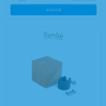
Unité
AJOUTER