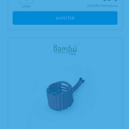
20.00%
TVA incluse
Unité
AJOUTER