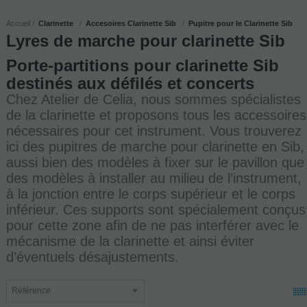
Accueil
Clarinette
Accesoires Clarinette Sib
Pupitre pour le Clarinette Sib
Lyres de marche pour clarinette Sib
Porte-partitions pour clarinette Sib
destinés aux défilés et concerts
Chez Atelier de Celia, nous sommes spécialistes
de la clarinette et proposons tous les accessoires
nécessaires pour cet instrument. Vous trouverez
ici des pupitres de marche pour clarinette en Sib,
aussi bien des modèles à fixer sur le pavillon que
des modèles à installer au milieu de l’instrument,
à la jonction entre le corps supérieur et le corps
inférieur. Ces supports sont spécialement conçus
pour cette zone afin de ne pas interférer avec le
mécanisme de la clarinette et ainsi éviter
d’éventuels désajustements.